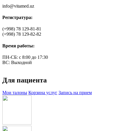
info@vitamed.uz
Регистратура:
(+998)
78 129-81-81
(+998)
78 129-82-82
Время работы:
ПН-СБ: с 8:00 до 17:30
ВС: Выходной
Для пациента
Мои талоны
Корзина услуг
Запись на прием