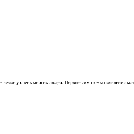
чаемое у очень многих людей. Первые симптомы появления конкр