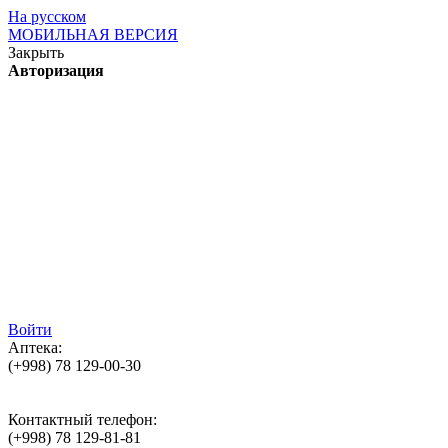
На русском
МОБИЛЬНАЯ ВЕРСИЯ
Закрыть
Авторизация
Войти
Аптека:
(+998)
78 129-00-30
Контактный телефон:
(+998)
78 129-81-81