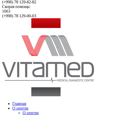
(+998)
78 129-82-82
Скорая помощь:
1063
(+998)
78 129-00-03
Главная
О центре
О центре