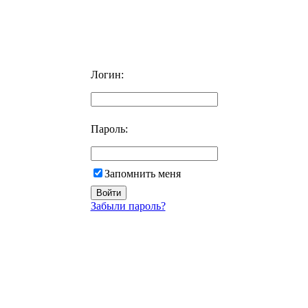
Логин:
Пароль:
Запомнить меня
Забыли пароль?