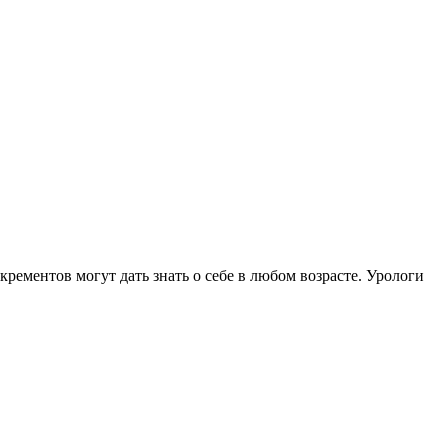
ементов могут дать знать о себе в любом возрасте. Урологи