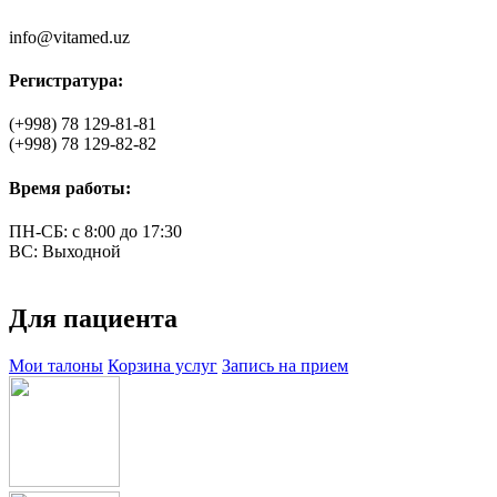
info@vitamed.uz
Регистратура:
(+998)
78 129-81-81
(+998)
78 129-82-82
Время работы:
ПН-СБ: с 8:00 до 17:30
ВС: Выходной
Для пациента
Мои талоны
Корзина услуг
Запись на прием