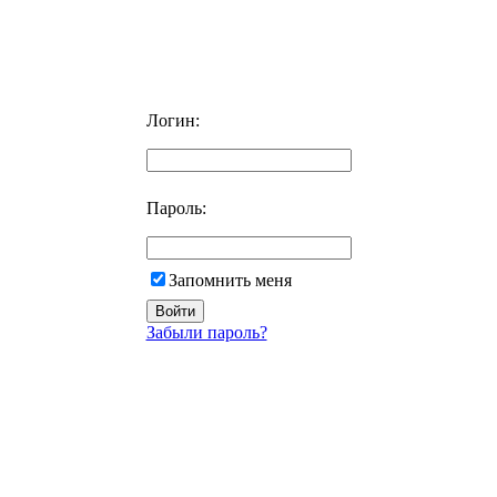
Логин:
Пароль:
Запомнить меня
Забыли пароль?