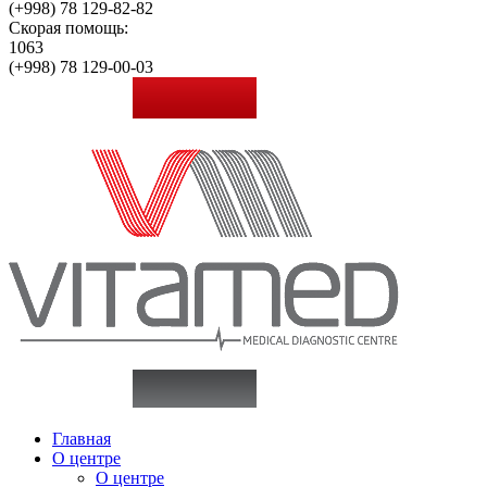
(+998)
78 129-82-82
Скорая помощь:
1063
(+998)
78 129-00-03
Главная
О центре
О центре