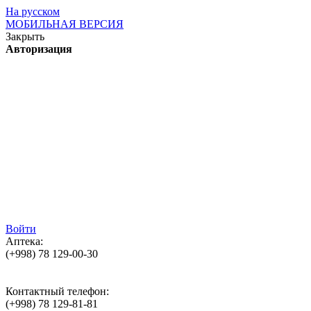
На русском
МОБИЛЬНАЯ ВЕРСИЯ
Закрыть
Авторизация
Войти
Аптека:
(+998)
78 129-00-30
Контактный телефон:
(+998)
78 129-81-81