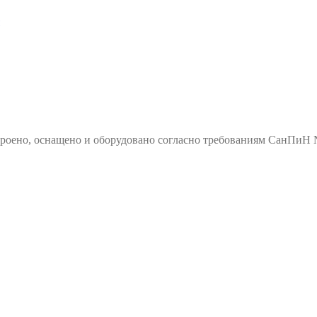
роено, оснащено и оборудовано согласно требованиям СанПиН