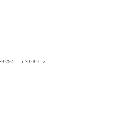
 №0292-11 и №0304-12