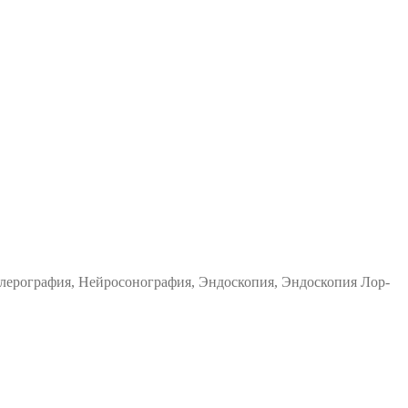
ерография, Нейросонография, Эндоскопия, Эндоскопия Лор-