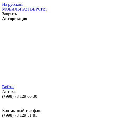
На русском
МОБИЛЬНАЯ ВЕРСИЯ
Закрыть
Авторизация
Войти
Аптека:
(+998)
78 129-00-30
Контактный телефон:
(+998)
78 129-81-81