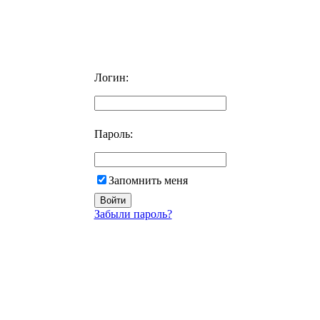
Логин:
Пароль:
Запомнить меня
Забыли пароль?