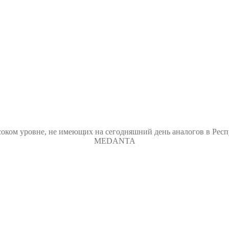
оком уровне, не имеющих на сегодняшний день аналогов в Респ
MEDANTA