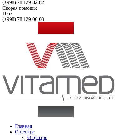
(+998)
78 129-82-82
Скорая помощь:
1063
(+998)
78 129-00-03
Главная
О центре
О центре