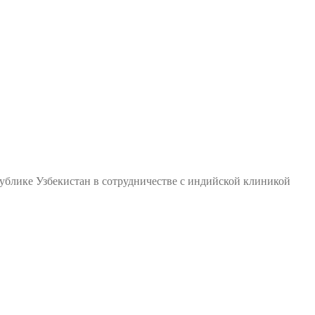
ублике Узбекистан в сотрудничестве с индийской клиникой