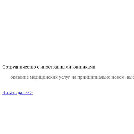
Сотрудничество с иностранными клиниками
оказание медицинских услуг на принципиально новом, выс
Читать далее >