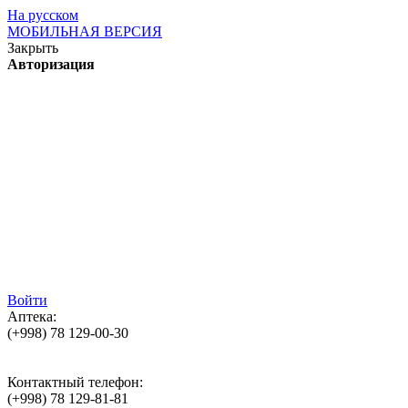
На русском
МОБИЛЬНАЯ ВЕРСИЯ
Закрыть
Авторизация
Войти
Аптека:
(+998)
78 129-00-30
Контактный телефон:
(+998)
78 129-81-81