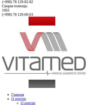
(+998)
78 129-82-82
Скорая помощь:
1063
(+998)
78 129-00-03
Главная
О центре
О центре