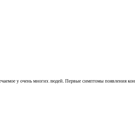
чаемое у очень многих людей. Первые симптомы появления конкр