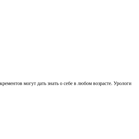
ементов могут дать знать о себе в любом возрасте. Урологи