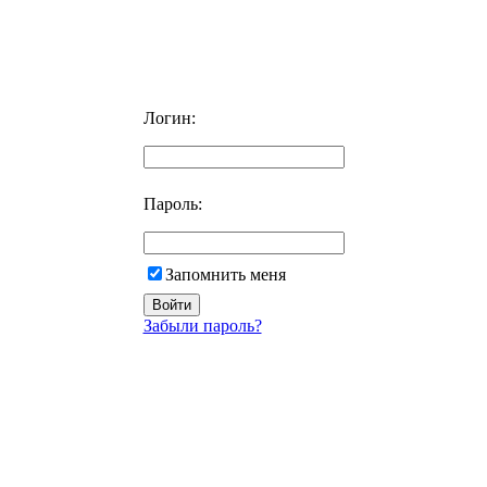
Логин:
Пароль:
Запомнить меня
Забыли пароль?