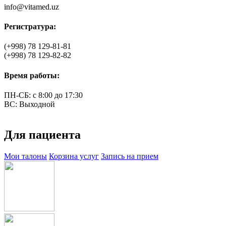
info@vitamed.uz
Регистратура:
(+998)
78 129-81-81
(+998)
78 129-82-82
Время работы:
ПН-СБ: с 8:00 до 17:30
ВС: Выходной
Для пациента
Мои талоны
Корзина услуг
Запись на прием